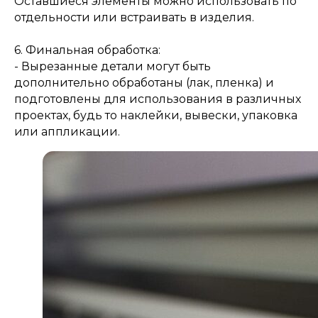
Оставшиеся элементы можно использовать по
отдельности или встраивать в изделия.
6. Финальная обработка:
- Вырезанные детали могут быть
дополнительно обработаны (лак, пленка) и
подготовлены для использования в различных
проектах, будь то наклейки, вывески, упаковка
или аппликации.