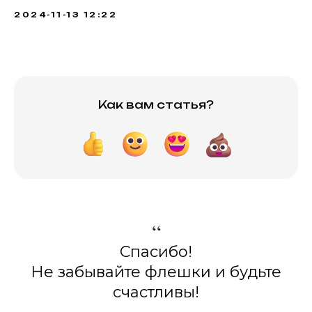
2024-11-13 12:22
Как вам статья?
“
Спасибо!
Не забывайте флешки и будьте
счастливы!