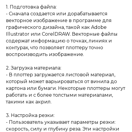
1. Подготовка файла:
- Сначала создается или дорабатывается
векторное изображение в программе для
графического дизайна, такой как Adobe
Illustrator или CorelDRAW. Векторные файлы
содержат информацию о точках, линиях и
контурах, что позволяет плоттеру точно
воспроизводить изображение.
2. Загрузка материала:
- В плоттер загружается листовой материал,
который может варьироваться от винила до
картона или бумаги. Некоторые плоттеры могут
работать и с более толстыми материалами,
такими как акрил.
3. Настройка резки:
- Пользователь указывает параметры резки:
скорость, силу и глубину реза. Эти настройки