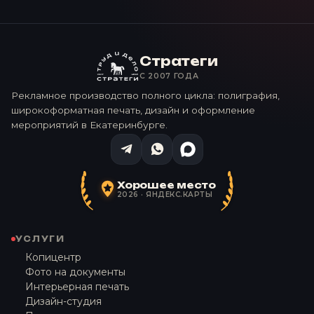
Стратеги
С 2007 ГОДА
Рекламное производство полного цикла: полиграфия,
широкоформатная печать, дизайн и оформление
мероприятий в Екатеринбурге.
Хорошее место
2026 · ЯНДЕКС.КАРТЫ
УСЛУГИ
Копицентр
Фото на документы
Интерьерная печать
Дизайн-студия