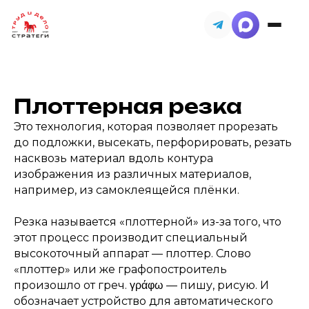
Плоттерная резка
Это технология, которая позволяет прорезать
до подложки, высекать, перфорировать, резать
насквозь материал вдоль контура
изображения из различных материалов,
например, из самоклеящейся плёнки.
Резка называется «плоттерной» из-за того, что
этот процесс производит специальный
высокоточный аппарат — плоттер. Слово
«плоттер» или же графопостроитель
произошло от греч. γράφω — пишу, рисую. И
обозначает устройство для автоматического