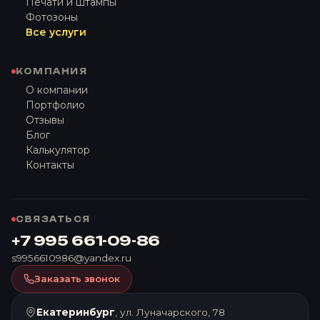
Печати и штампы
Фотозоны
Все услуги
КОМПАНИЯ
О компании
Портфолио
Отзывы
Блог
Калькулятор
Контакты
СВЯЗАТЬСЯ
+7 995 661-09-86
s9956610986@yandex.ru
Заказать звонок
Екатеринбург
, ул. Луначарского, 78