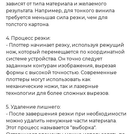
зависят от типа материала и желаемого
результата. Например, для тонкого винила
требуется меньшая сила резки, чем для
толстого картона.
4. Процесс резки:
- Плоттер начинает резку, используя режущий
нож, который перемещается по координатной
системе устройства. Он точно следует
заданным контурам изображения, вырезая
формы с высокой точностью. Современные
плоттеры могут использовать как
механические ножи, так и лазерные
технологии для более сложных вырезов.
5. Удаление лишнего:
- После завершения резки при необходимости
можно удалить ненужные части материала.
Этот процесс называется "выборка".