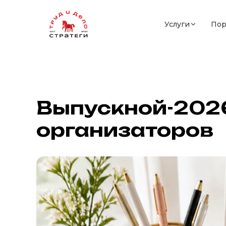
Услуги
Пор
Выпускной-2026
организаторов