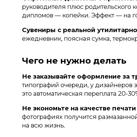
руководителя плюс родительского к
дипломов — копейки. Эффект — на г
Сувениры с реальной утилитарно
ежедневник, поясная сумка, термокр
Чего не нужно делать
Не заказывайте оформление за т
типографий очереди, у дизайнеров з
это автоматическая переплата 20-30%
Не экономьте на качестве печати
фотографиях получится размазанной.
на всю жизнь.