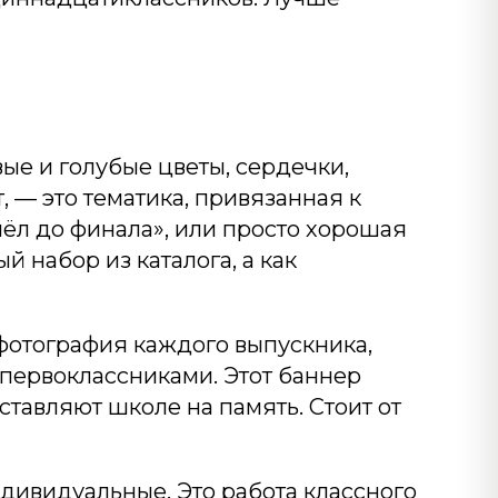
ые и голубые цветы, сердечки,
, — это тематика, привязанная к
шёл до финала», или просто хорошая
 набор из каталога, а как
 фотография каждого выпускника,
 первоклассниками. Этот баннер
тавляют школе на память. Стоит от
дивидуальные. Это работа классного