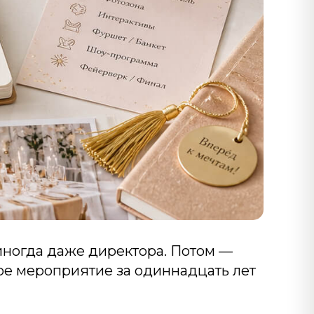
 иногда даже директора. Потом —
ное мероприятие за одиннадцать лет