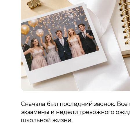
Сначала был последний звонок. Все 
экзамены и недели тревожного ожида
школьной жизни.