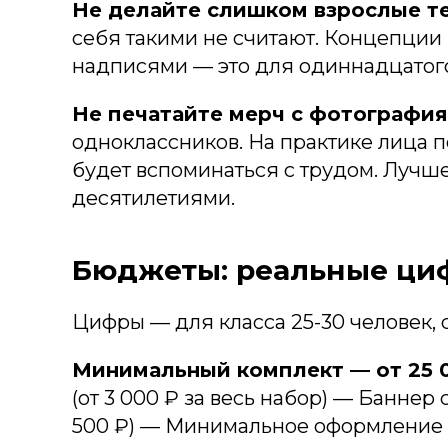
Не делайте слишком взрослые те
себя такими не считают. Концепции
надписями — это для одиннадцатого 
Не печатайте мерч с фотография
одноклассников. На практике лица 
будет вспоминаться с трудом. Лучше
десятилетиями.
Бюджеты: реальные циф
Цифры — для класса 25-30 человек, 
Минимальный комплект — от 25 
(от 3 000 ₽ за весь набор) — Баннер 
500 ₽) — Минимальное оформление акт