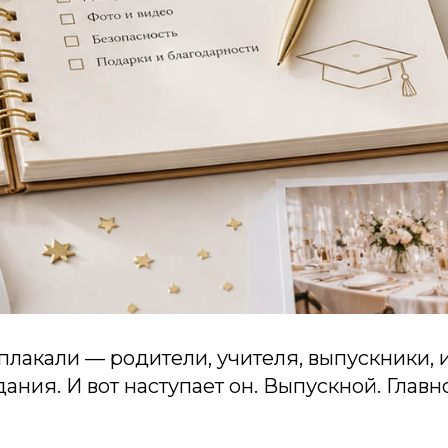
плакали — родители, учителя, выпускники,
ния. И вот наступает он. Выпускной. Глав