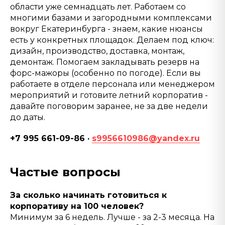
области уже семнадцать лет. Работаем со
многими базами и загородными комплексами
вокруг Екатеринбурга - знаем, какие нюансы
есть у конкретных площадок. Делаем под ключ:
дизайн, производство, доставка, монтаж,
демонтаж. Помогаем закладывать резерв на
форс-мажоры (особенно по погоде). Если вы
работаете в отделе персонала или менеджером
мероприятий и готовите летний корпоратив -
давайте поговорим заранее, не за две недели
до даты.
+7 995 661-09-86 ·
s9956610986@yandex.ru
Частые вопросы
За сколько начинать готовиться к
корпоративу на 100 человек?
Минимум за 6 недель. Лучше - за 2-3 месяца. На