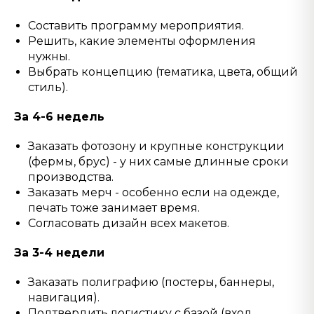
Составить программу мероприятия.
Решить, какие элементы оформления
нужны.
Выбрать концепцию (тематика, цвета, общий
стиль).
За 4-6 недель
Заказать фотозону и крупные конструкции
(фермы, брус) - у них самые длинные сроки
производства.
Заказать мерч - особенно если на одежде,
печать тоже занимает время.
Согласовать дизайн всех макетов.
За 3-4 недели
Заказать полиграфию (постеры, баннеры,
навигация).
Подтвердить логистику с базой (вход,