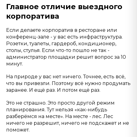
Главное отличие выездного
корпоратива
Если делаете корпоратив в ресторане или
конференц-зале - у вас есть инфраструктура.
Розетки, туалеты, гардероб, кондиционер,
столы, стулья. Если что-то пошло не так -
администратор площадки решит вопрос за 10
минут.
На природе у вас нет ничего. Точнее, есть всё,
что вы привезли. Поэтому всё нужно продумать
заранее. И ещё раз. И потом ещё раз.
Это не страшно. Это просто другой режим
планирования. Тут нельзя «как-нибудь
разберёмся на месте». На месте - лес. Лес
ничего не разрешит, ничего не подскажет и не
поможет.