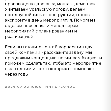
производство, доставка, монтаж, демонтаж.
Учитываем уральскую погоду, делаем
погодоустойчивые конструкции, готовы к
экспромту в день мероприятия. Помогаем
отделам персонала и менеджерам
мероприятий с планированием и
реализацией.
Если вы готовите летний корпоратив для
своей компании - расскажите задачу. Мы
предложим концепцию, посчитаем бюджет и
поможем сделать так, чтобы это мероприятие
стало одним из тех, о которых вспоминают
через годы.
2026-07-02 10:00
ИНТЕРЕСНОЕ