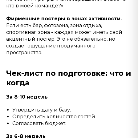
кто в моей команде?».
Фирменные постеры в зонах активности.
Если есть бар, фотозона, зона отдыха,
спортивная зона - каждая может иметь свой
акцентный постер. Это не обязательно, но
создаёт ощущение продуманного
пространства.
Чек-лист по подготовке: что и
когда
За 8-10 недель
Утвердить дату и базу.
Определить количество гостей.
Согласовать бюджет.
За 6-8 недель