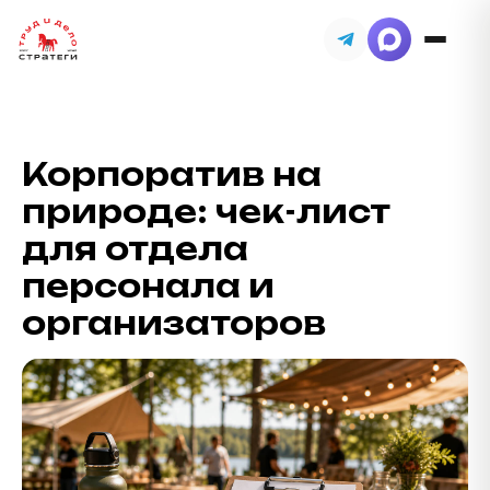
Корпоратив на
природе: чек-лист
для отдела
персонала и
организаторов