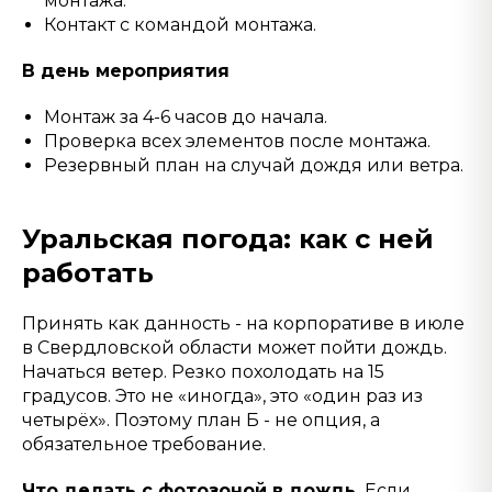
монтажа.
Контакт с командой монтажа.
В день мероприятия
Монтаж за 4-6 часов до начала.
Проверка всех элементов после монтажа.
Резервный план на случай дождя или ветра.
Уральская погода: как с ней
работать
Принять как данность - на корпоративе в июле
в Свердловской области может пойти дождь.
Начаться ветер. Резко похолодать на 15
градусов. Это не «иногда», это «один раз из
четырёх». Поэтому план Б - не опция, а
обязательное требование.
Что делать с фотозоной в дождь.
Если