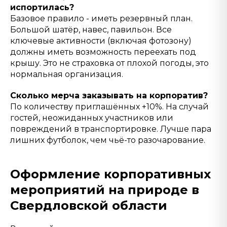
испортилась?
Базовое правило - иметь резервный план.
Большой шатёр, навес, павильон. Все
ключевые активности (включая фотозону)
должны иметь возможность переехать под
крышу. Это не страховка от плохой погоды, это
нормальная организация.
Сколько мерча заказывать на корпоратив?
По количеству приглашённых +10%. На случай
гостей, неожиданных участников или
повреждений в транспортировке. Лучше пара
лишних футболок, чем чьё-то разочарование.
Оформление корпоративных
мероприятий на природе в
Свердловской области