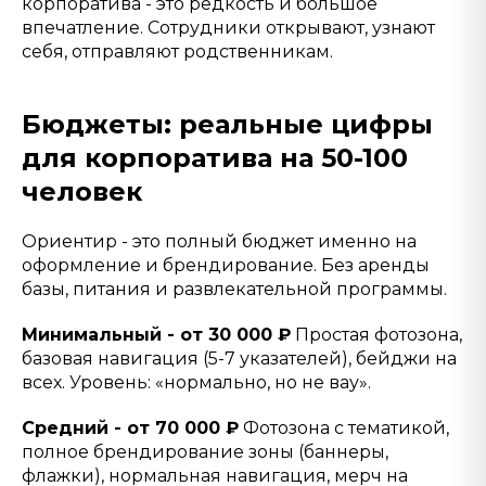
корпоратива - это редкость и большое
впечатление. Сотрудники открывают, узнают
себя, отправляют родственникам.
Бюджеты: реальные цифры
для корпоратива на 50-100
человек
Ориентир - это полный бюджет именно на
оформление и брендирование. Без аренды
базы, питания и развлекательной программы.
Минимальный - от 30 000 ₽
Простая фотозона,
базовая навигация (5-7 указателей), бейджи на
всех. Уровень: «нормально, но не вау».
Средний - от 70 000 ₽
Фотозона с тематикой,
полное брендирование зоны (баннеры,
флажки), нормальная навигация, мерч на