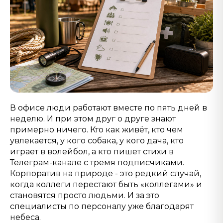
В офисе люди работают вместе по пять дней в
неделю. И при этом друг о друге знают
примерно ничего. Кто как живёт, кто чем
увлекается, у кого собака, у кого дача, кто
играет в волейбол, а кто пишет стихи в
Телеграм-канале с тремя подписчиками.
Корпоратив на природе - это редкий случай,
когда коллеги перестают быть «коллегами» и
становятся просто людьми. И за это
специалисты по персоналу уже благодарят
небеса.