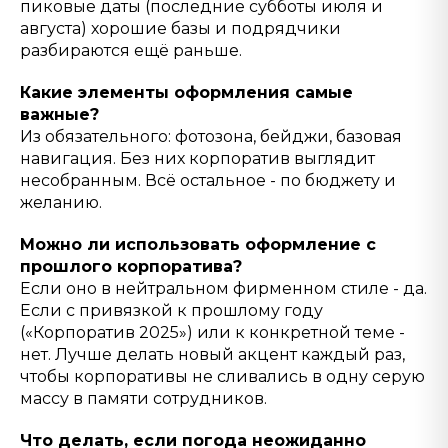
пиковые даты (последние субботы июля и
августа) хорошие базы и подрядчики
разбираются ещё раньше.
Какие элементы оформления самые
важные?
Из обязательного: фотозона, бейджи, базовая
навигация. Без них корпоратив выглядит
несобранным. Всё остальное - по бюджету и
желанию.
Можно ли использовать оформление с
прошлого корпоратива?
Если оно в нейтральном фирменном стиле - да.
Если с привязкой к прошлому году
(«Корпоратив 2025») или к конкретной теме -
нет. Лучше делать новый акцент каждый раз,
чтобы корпоративы не сливались в одну серую
массу в памяти сотрудников.
Что делать, если погода неожиданно