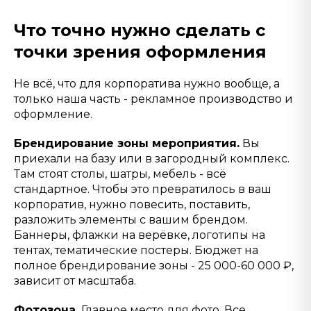
Что точно нужно сделать с
точки зрения оформления
Не всё, что для корпоратива нужно вообще, а
только наша часть - рекламное производство и
оформление.
Брендирование зоны мероприятия.
Вы
приехали на базу или в загородный комплекс.
Там стоят столы, шатры, мебель - всё
стандартное. Чтобы это превратилось в ваш
корпоратив, нужно повесить, поставить,
разложить элементы с вашим брендом.
Баннеры, флажки на верёвке, логотипы на
тентах, тематические постеры. Бюджет на
полное брендирование зоны - 25 000-60 000 ₽,
зависит от масштаба.
Фотозона.
Главное место для фото. Все