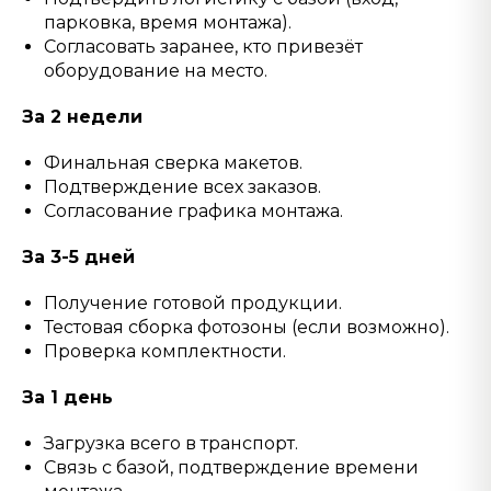
парковка, время монтажа).
Согласовать заранее, кто привезёт
оборудование на место.
За 2 недели
Финальная сверка макетов.
Подтверждение всех заказов.
Согласование графика монтажа.
За 3-5 дней
Получение готовой продукции.
Тестовая сборка фотозоны (если возможно).
Проверка комплектности.
За 1 день
Загрузка всего в транспорт.
Связь с базой, подтверждение времени