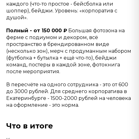
каждого (что-то простое - бейсболка или
шоппер), бейджи. Уровень: «корпоратив с
душой».
Полный - от 150 000 ₽
Большая фотозона на
ферме с подиумом и декором, всё
пространство в брендированном виде
(несколько зон), мерч с продуманным набором
(футболка + бутылка + ещё что-то), бейджи
команд, постеры в каждой зоне, фотокнига
после мероприятия.
В пересчёте на одного сотрудника - это от 600
до 3000 рублей. Для среднего корпоратива в
Екатеринбурге - 1500-2000 рублей на человека
на оформление - это норма.
Что в итоге