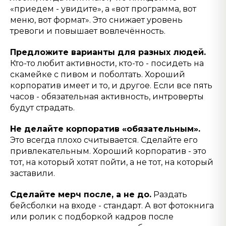
«приедем - увидите», а «вот программа, вот
меню, вот формат». Это снижает уровень
тревоги и повышает вовлечённость.
Предложите варианты для разных людей.
Кто-то любит активности, кто-то - посидеть на
скамейке с пивом и поболтать. Хороший
корпоратив имеет и то, и другое. Если все пять
часов - обязательная активность, интроверты
будут страдать.
Не делайте корпоратив «обязательным».
Это всегда плохо считывается. Сделайте его
привлекательным. Хороший корпоратив - это
тот, на который хотят пойти, а не тот, на который
заставили.
Сделайте мерч после, а не до.
Раздать
бейсболки на входе - стандарт. А вот фотокнига
или ролик с подборкой кадров после