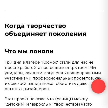
Когда творчество
объединяет поколения
Что мы поняли
Три дня в лагере "Космос" стали для нас не
просто работой, а настоящим открытием. Мы
увидели, как дети могут стать полноправными
участниками профессиональных проектов, как
их свежий взгляд может обогатить даже
опытных дизайнеров.
Этот проект показал, что границы между
"детским" и "взрослым" творчеством часто