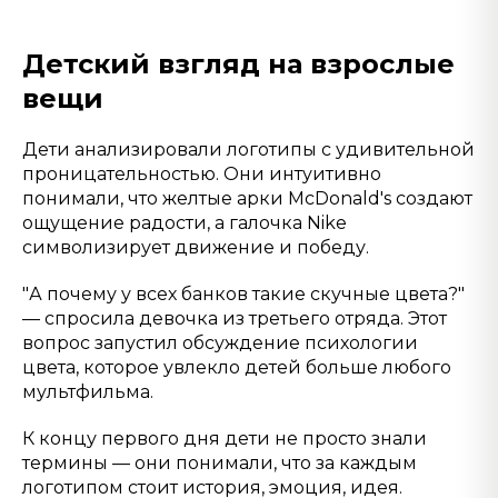
Детский взгляд на взрослые
вещи
Дети анализировали логотипы с удивительной
проницательностью. Они интуитивно
понимали, что желтые арки McDonald's создают
ощущение радости, а галочка Nike
символизирует движение и победу.
"А почему у всех банков такие скучные цвета?"
— спросила девочка из третьего отряда. Этот
вопрос запустил обсуждение психологии
цвета, которое увлекло детей больше любого
мультфильма.
К концу первого дня дети не просто знали
термины — они понимали, что за каждым
логотипом стоит история, эмоция, идея.