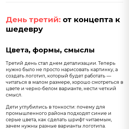
День третий:
от концепта к
шедевру
Цвета, формы, смыслы
Третий день стал днем детализации. Теперь
нужно было не просто нарисовать картинку, а
создать логотип, который будет работать —
читаться в малом размере, хорошо смотреться в
цвете и черно-белом варианте, нести четкий
смысл.
Дети углубились в тонкости: почему для
промышленного района подходят синие и
серые цвета, как сделать шрифт читаемым,
зачем нужны разные варианты логотипа.