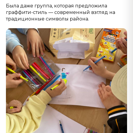
Была даже группа, которая предложила
граффити-стиль — современный взгляд на
традиционные символы района.