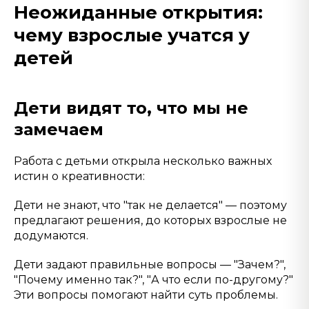
Неожиданные открытия:
чему взрослые учатся у
детей
Дети видят то, что мы не
замечаем
Работа с детьми открыла несколько важных
истин о креативности:
Дети не знают, что "так не делается" — поэтому
предлагают решения, до которых взрослые не
додумаются.
Дети задают правильные вопросы — "Зачем?",
"Почему именно так?", "А что если по-другому?"
Эти вопросы помогают найти суть проблемы.