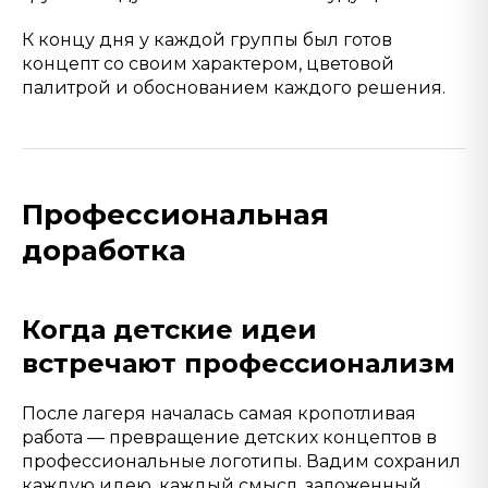
К концу дня у каждой группы был готов
концепт со своим характером, цветовой
палитрой и обоснованием каждого решения.
Профессиональная
доработка
Когда детские идеи
встречают профессионализм
После лагеря началась самая кропотливая
работа — превращение детских концептов в
профессиональные логотипы. Вадим сохранил
каждую идею, каждый смысл, заложенный