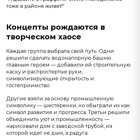
тоже в районе живет!"
Концепты рождаются в
творческом хаосе
Каждая группа выбрала свой путь. Одни
решили сделать водонапорную башню
главным героем — добавили ей строительную
каску и распростертые руки,
символизирующие открытость и
гостеприимство.
Другие взяли за основу промышленную
символику — шестеренки, но обыграли их как
символ развития и прогресса. Третьи решили
объединить уют и промышленность —
нарисовали дом с заводской трубой, из
которой идет не дым, а радуга.