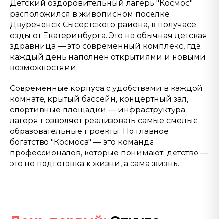
Детский оздоровительный лагерь "Космос"
расположился в живописном поселке
Двуреченск Сысертского района, в получасе
езды от Екатеринбурга. Это не обычная детская
здравница — это современный комплекс, где
каждый день наполнен открытиями и новыми
возможностями.
Современные корпуса с удобствами в каждой
комнате, крытый бассейн, концертный зал,
спортивные площадки — инфраструктура
лагеря позволяет реализовать самые смелые
образовательные проекты. Но главное
богатство "Космоса" — это команда
профессионалов, которые понимают: детство —
это не подготовка к жизни, а сама жизнь.