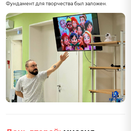
Фундамент для творчества был заложен.