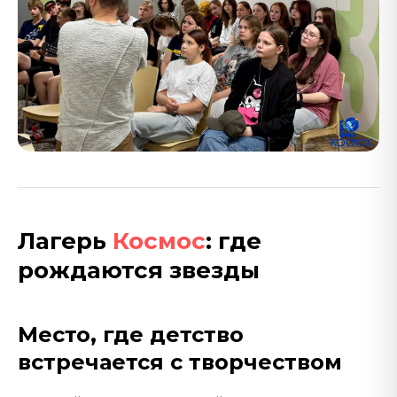
Лагерь
Космос
: где
рождаются звезды
Место, где детство
встречается с творчеством