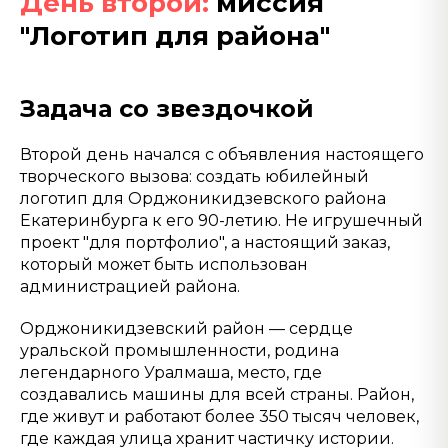
День второй:
миссия
"Логотип для района"
Задача со звездочкой
Второй день начался с объявления настоящего
творческого вызова: создать юбилейный
логотип для Орджоникидзевского района
Екатеринбурга к его 90-летию. Не игрушечный
проект "для портфолио", а настоящий заказ,
который может быть использован
администрацией района.
Орджоникидзевский район — сердце
уральской промышленности, родина
легендарного Уралмаша, место, где
создавались машины для всей страны. Район,
где живут и работают более 350 тысяч человек,
где каждая улица хранит частичку истории.