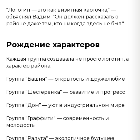
"Логотип — это как визитная карточка," —
объяснял Вадим. "Он должен рассказать о
районе даже тем, кто никогда здесь не был."
Рождение характеров
Каждая группа создавала не просто логотип, а
характер района:
Группа "Башня" — открытость и дружелюбие
Группа "Шестеренка" — развитие и прогресс
Группа "Дом" — уют в индустриальном мире
Группа "Граффити" — современность и
молодость
Группа "Радуга" — экологичное будущее