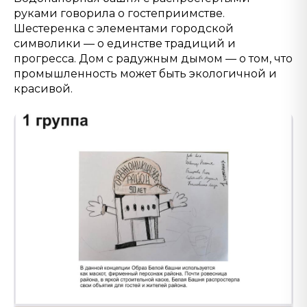
руками говорила о гостеприимстве.
Шестеренка с элементами городской
символики — о единстве традиций и
прогресса. Дом с радужным дымом — о том, что
промышленность может быть экологичной и
красивой.