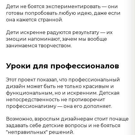
Дети не боятся экспериментировать — они
готовы попробовать любую идею, даже если
она кажется странной.
Дети искренне радуются результату — их
эмоции напоминают, зачем мы вообще
занимаемся творчеством.
Уроки для профессионалов
Этот проект показал, что профессиональный
дизайн может быть не только красивым и
функциональным, но и искренним. Детская
непосредственность не противоречит
профессионализму — она его дополняет.
Возможно, взрослым дизайнерам стоит почаще
задавать себе детские вопросы и не бояться
"неправильных" решений.