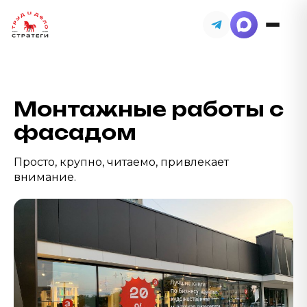
Монтажные работы с
фасадом
Просто, крупно, читаемо, привлекает
внимание.