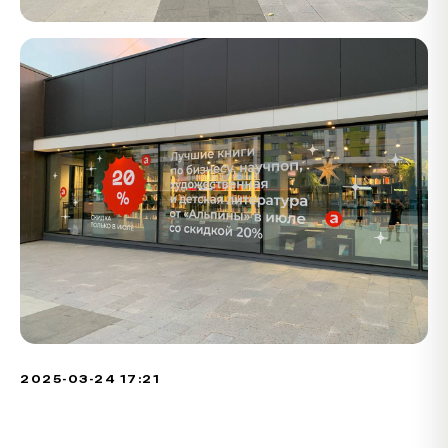
2025-03-24 17:21