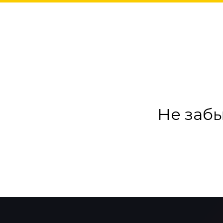
Не забы