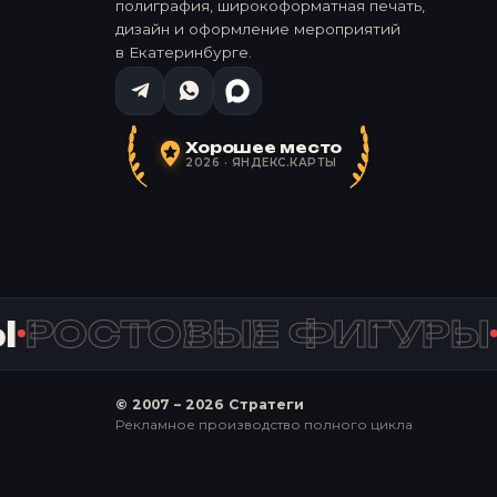
полиграфия, широкоформатная печать,
дизайн и оформление мероприятий
в Екатеринбурге.
Хорошее место
2026 · ЯНДЕКС.КАРТЫ
РОСТОВЫЕ ФИГУРЫ
© 2007 –
2026
Стратеги
Рекламное производство полного цикла