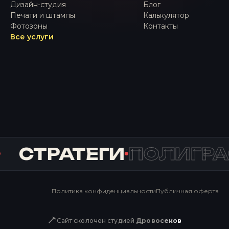
Дизайн-студия
Блог
Печати и штампы
Калькулятор
Фотозоны
Контакты
Все услуги
СТРАТЕГИ
ПОЛИГРА
Политика конфиденциальности
Публичная оферта
Сайт сколочен студией
Дровосеков