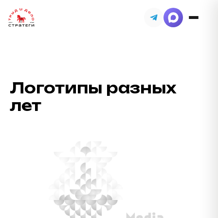
Логотипы разных
лет