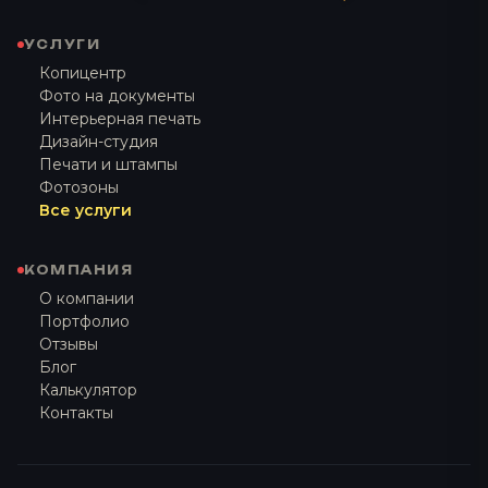
УСЛУГИ
Копицентр
Фото на документы
Интерьерная печать
Дизайн-студия
Печати и штампы
Фотозоны
Все услуги
КОМПАНИЯ
О компании
Портфолио
Отзывы
Блог
Калькулятор
Контакты