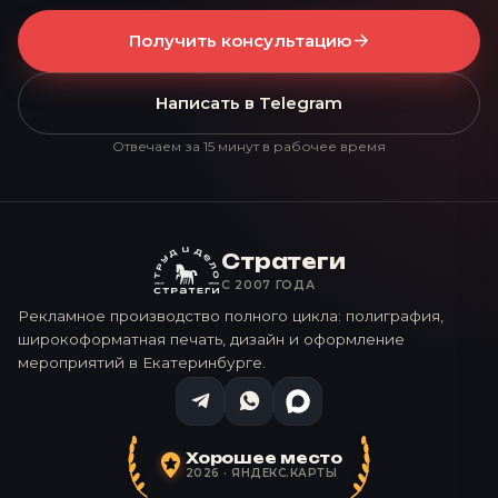
Получить консультацию
Написать в Telegram
Отвечаем за 15 минут в рабочее время
Стратеги
С 2007 ГОДА
Рекламное производство полного цикла: полиграфия,
широкоформатная печать, дизайн и оформление
мероприятий в Екатеринбурге.
Хорошее место
2026 · ЯНДЕКС.КАРТЫ