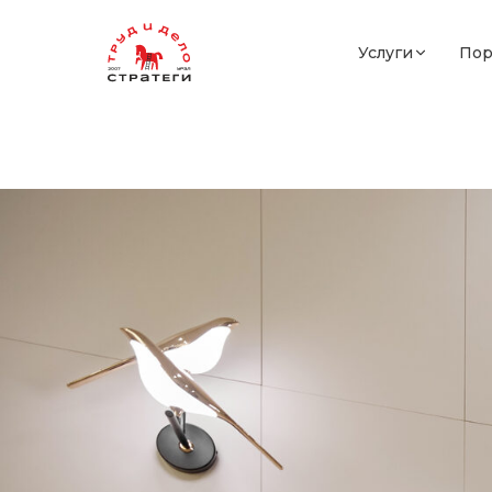
Услуги
Пор