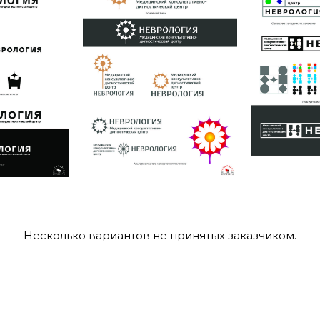
Несколько вариантов не принятых заказчиком.