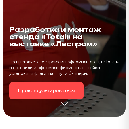
Разработка и монтаж
стенда «Total» на
выставке «Леспром»
На выставке «Леспром» мы оформили стенд «Тотал»:
изготовили и оформили фирменные стойки,
установили флаги, натянули баннеры.
Проконсультироваться