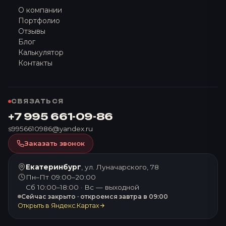
О компании
Портфолио
Отзывы
Блог
Калькулятор
Контакты
СВЯЗАТЬСЯ
+7 995 661-09-86
s9956610986@yandex.ru
Заказать звонок
Екатеринбург
, ул. Луначарского, 78
Пн–Пт 09:00–20:00
Сб 10:00–18:00 · Вс — выходной
Сейчас закрыто · откроемся завтра в 09:00
Открыть в Яндекс.Картах