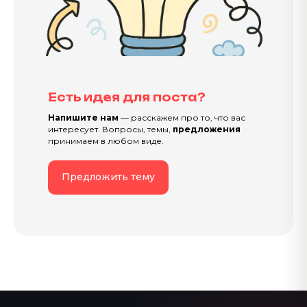
Есть идея для поста?
Напишите нам
— расскажем про то, что вас
интересует. Вопросы, темы,
предложения
принимаем в любом виде.
Предложить тему