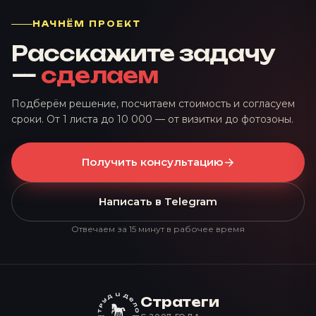
НАЧНЁМ ПРОЕКТ
Расскажите задачу
—
сделаем
Подберём решение, посчитаем стоимость и согласуем
сроки. От 1 листа до 10 000 — от визитки до фотозоны.
Получить консультацию
Написать в Telegram
Отвечаем за 15 минут в рабочее время
Стратеги