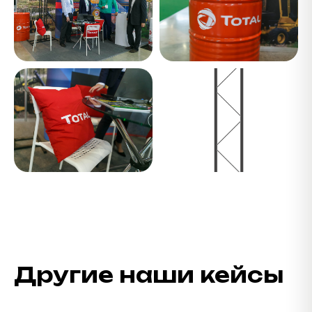
Другие наши кейсы