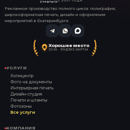
С 2007 ГОДА
Рекламное производство полного цикла: полиграфия,
широкоформатная печать, дизайн и оформление
мероприятий в Екатеринбурге.
Хорошее место
2026 · ЯНДЕКС.КАРТЫ
УСЛУГИ
Копицентр
Фото на документы
Интерьерная печать
Дизайн-студия
Печати и штампы
Фотозоны
Все услуги
КОМПАНИЯ