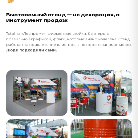
Выставочный стенд — не декорация, а
инструмент продаж
Total на «Леспроме»: фирменные стойки, баннеры с
правильной графикой, флаги, которые видно издалека. Стенд
работал на привлечение клиентов, а не просто занимал место.
Люди подходили сами.