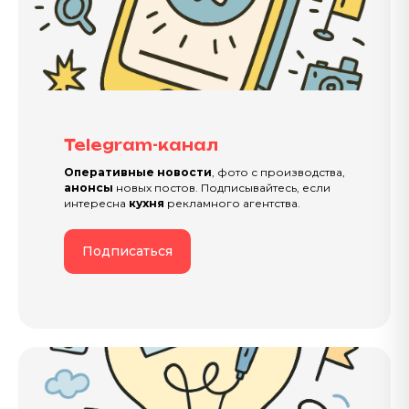
Telegram-канал
Оперативные новости
, фото с производства,
анонсы
новых постов. Подписывайтесь, если
интересна
кухня
рекламного агентства.
Подписаться