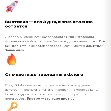
Выставка — это 3 дня, а впечатление
остаётся
«Леспром», стенд Total: разработали с нуля, изготовили
фирменные стойки, натянули баннеры, установили флаги. Всё
так, чтобы стенд не потерялся среди сотни других.
Заметили.
Запомнили.
От макета до последнего флага
Стенд Total на выставке: спроектировали конструкцию,
изготовили все элементы, смонтировали на месте за день.
Пока конкуренты собирали мебель, у Total уже шли
переговоры.
Быстро — это тоже про нас.